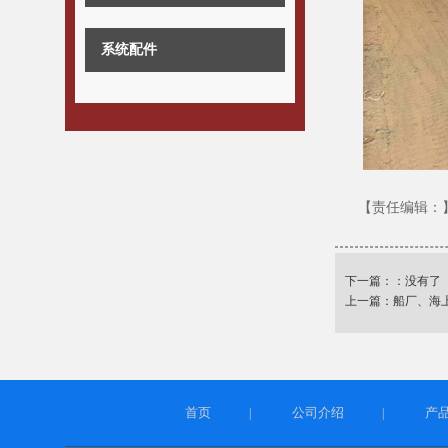
系统配件
【责任编辑：
下一篇：：没有了
上一篇：
船厂、海
首页
公司介绍
产
|
|