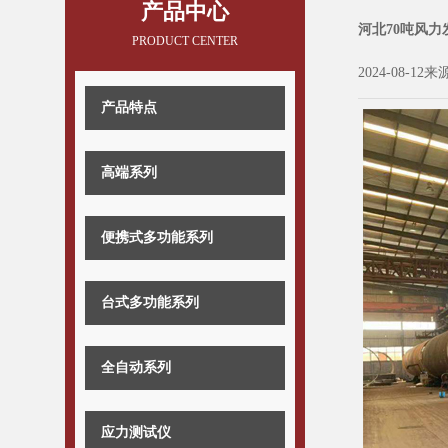
产品中心
河北70吨风
PRODUCT CENTER
2024-08-12来
产品特点
高端系列
便携式多功能系列
台式多功能系列
全自动系列
应力测试仪