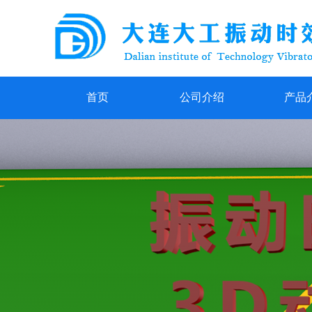
首页
公司介绍
产品