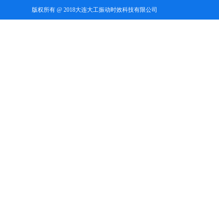
版权所有 @ 2018大连大工振动时效科技有限公司