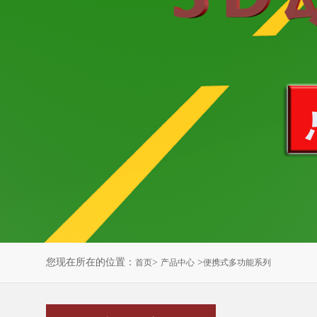
您现在所在的位置：
>
>
首页
产品中心
便携式多功能系列