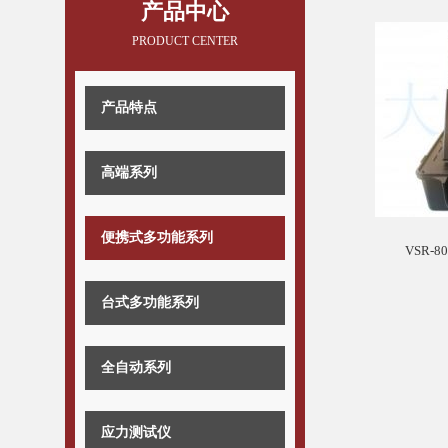
产品中心
PRODUCT CENTER
产品特点
高端系列
便携式多功能系列
VSR
台式多功能系列
全自动系列
应力测试仪