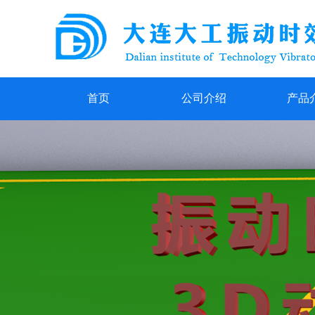
首页
公司介绍
产品