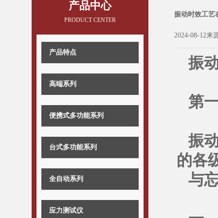
产品中心
振动时效工艺
PRODUCT CENTER
2024-08-12来
产品特点
振
高端系列
第
便携式多功能系列
振
台式多功能系列
的各
与
全自动系列
应力测试仪