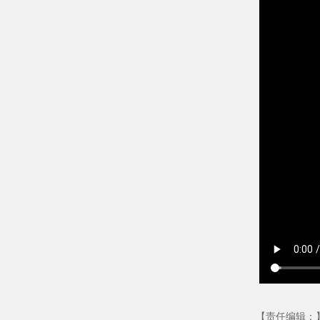
【责任编辑：