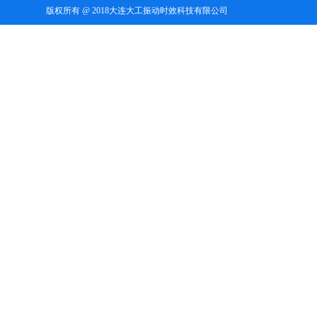
版权所有 @ 2018大连大工振动时效科技有限公司