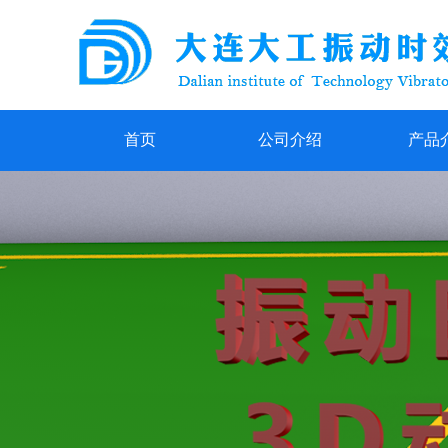
首页
公司介绍
产品