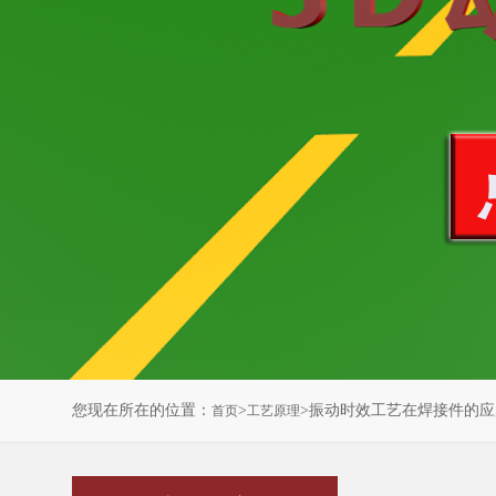
您现在所在的位置：
>
>振动时效工艺在焊接件的应
首页
工艺原理