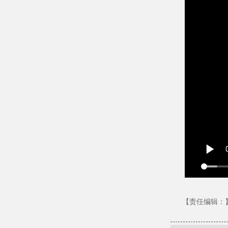
【责任编辑：