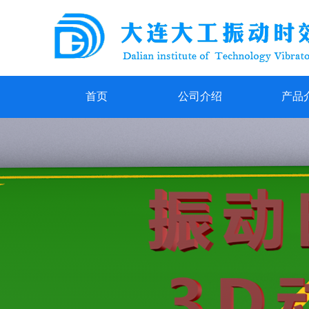
首页
公司介绍
产品