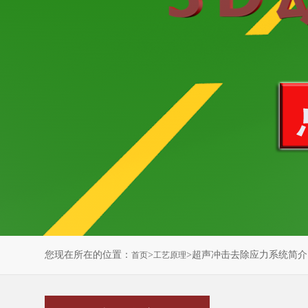
您现在所在的位置：
>
>超声冲击去除应力系统简介
首页
工艺原理