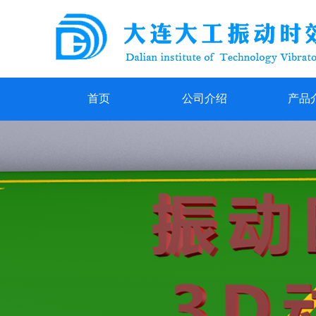
首页
公司介绍
产品