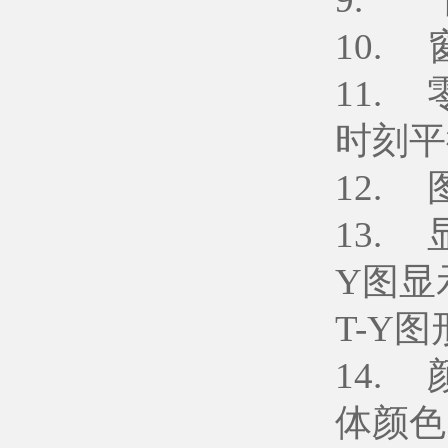
10.
11.
时刻平
12.
13.
Y图显
T-Y
14.
体颜色