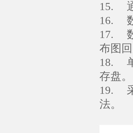
15.
16. 
17.
布图回
18.
存盘。
19.
法。