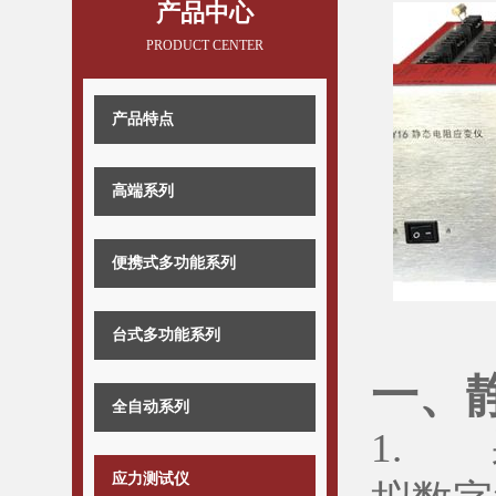
产品中心
PRODUCT CENTER
产品特点
高端系列
便携式多功能系列
台式多功能系列
一、
全自动系列
1. 
应力测试仪