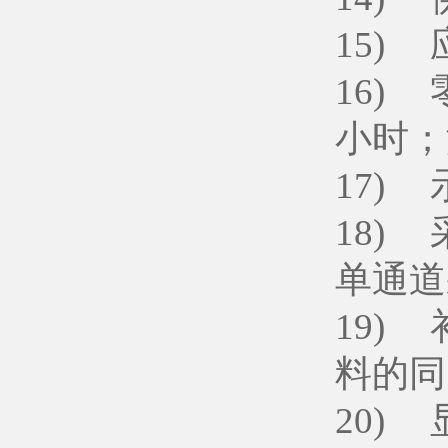
15) 
16)
小时；
17) 
18)
单通道
19)
料的同
20)