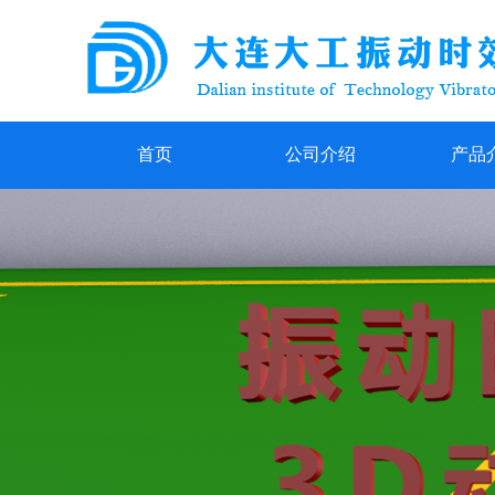
首页
公司介绍
产品