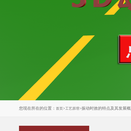
您现在所在的位置：
>
>振动时效的特点及其发展概
首页
工艺原理