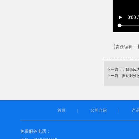
【责任编辑：
下一篇：：
残余应
上一篇：
振动时效
首页
公司介绍
产
|
|
免费服务电话：