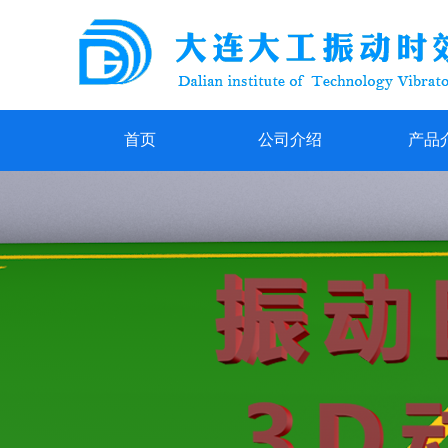
首页
公司介绍
产品