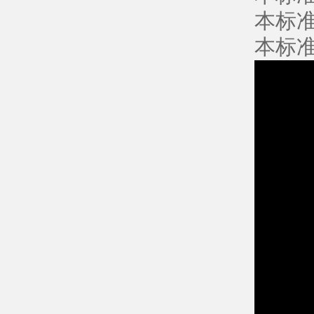
本标
本标