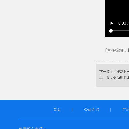
【责任编辑：
下一篇：：
振动时
上一篇：
振动时效
首页
公司介绍
产
|
|