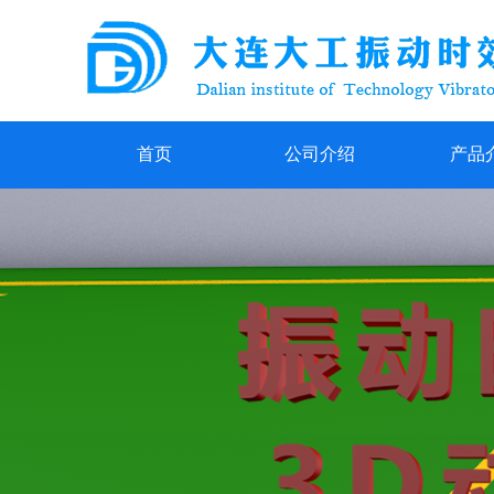
首页
公司介绍
产品