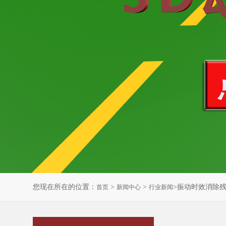
您现在所在的位置：
>
>
>振动时效消除
首页
新闻中心
行业新闻