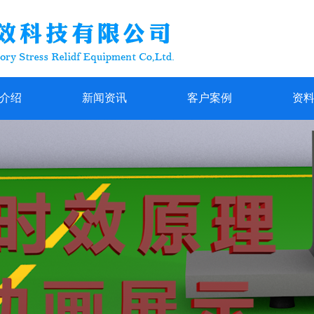
介绍
新闻资讯
客户案例
资