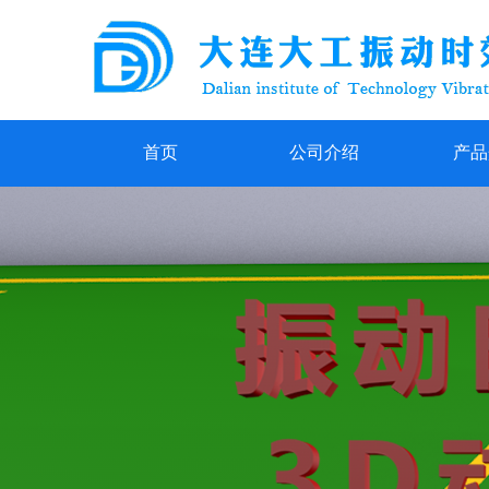
首页
公司介绍
产品