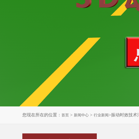
您现在所在的位置：
>
>
>振动时效技术
首页
新闻中心
行业新闻